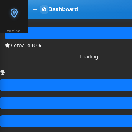
Dashboard
Loading…
Сегодня +0 ★
Loading…